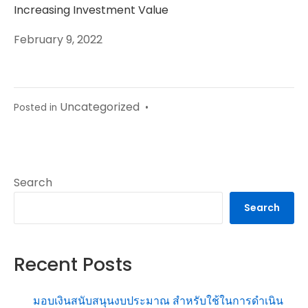
Increasing Investment Value
February 9, 2022
Uncategorized
Posted in
•
Search
Search
Recent Posts
มอบเงินสนับสนุนงบประมาณ สำหรับใช้ในการดำเนิน