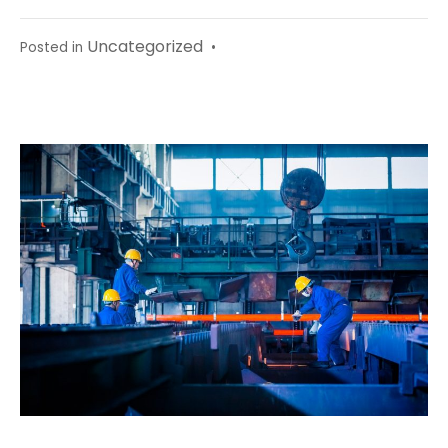
Uncategorized
Posted in
•