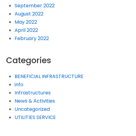
September 2022
August 2022
May 2022
April 2022
February 2022
Categories
BENEFICIAL INFRASTRUCTURE
info
Infrastructures
News & Activities
Uncategorized
UTILITIES SERVICE