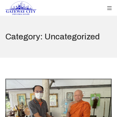
Category:
Uncategorized