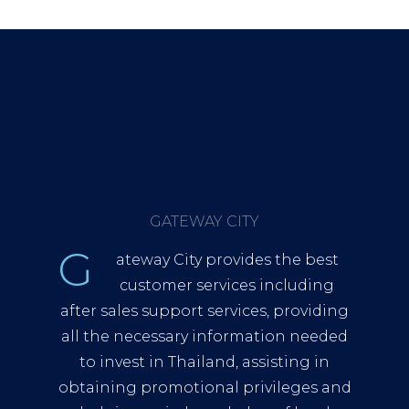
GATEWAY CITY
G
ateway City provides the best
customer services including
after sales support services, providing
all the necessary information needed
to invest in Thailand, assisting in
obtaining promotional privileges and