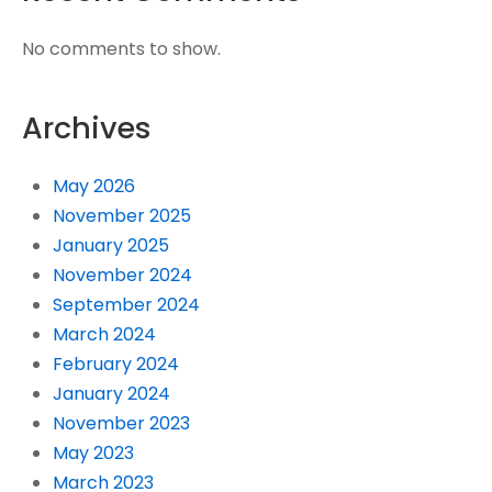
No comments to show.
Archives
May 2026
November 2025
January 2025
November 2024
September 2024
March 2024
February 2024
January 2024
November 2023
May 2023
March 2023