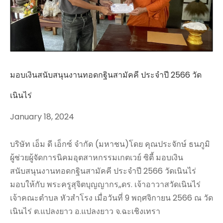
มอบเงินสนับสนุนงานทอดกฐินสามัคคี ประจำปี 2566 วัด
เนินไร่
January 18, 2024
บริษัท เอ็ม ดี เอ็กซ์ จำกัด (มหาชน)โดย คุณประจักษ์ ธนภูมิ
ผู้ช่วยผู้จัดการนิคมอุตสาหกรรมเกตเวย์ ซิตี้ มอบเงิน
สนับสนุนงานทอดกฐินสามัคคี ประจำปี 2566 วัดเนินไร่
มอบให้กับ พระครูสุจิตบุญญากร,,ดร. เจ้าอาวาสวัดเนินไร่
เจ้าคณะตำบล หัวสำโรง เมื่อวันที่ 9 พฤศจิกายน 2566 ณ วัด
เนินไร่ ต.แปลงยาว อ.แปลงยาว จ.ฉะเชิงเทรา