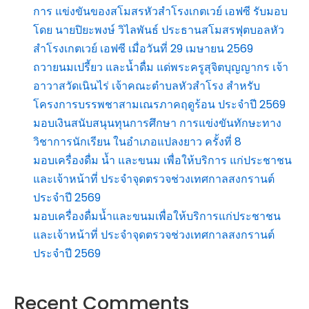
การ แข่งขันของสโมสรหัวสำโรงเกตเวย์ เอฟซี รับมอบ
โดย นายปิยะพงษ์ วิไลพันธ์ ประธานสโมสรฟุตบอลหัว
สำโรงเกตเวย์ เอฟซี เมื่อวันที่ 29 เมษายน 2569
ถวายนมเปรี้ยว และน้ำดื่ม แด่พระครูสุจิตบุญญากร เจ้า
อาวาสวัดเนินไร่ เจ้าคณะตำบลหัวสำโรง สำหรับ
โครงการบรรพชาสามเณรภาคฤดูร้อน ประจำปี 2569
มอบเงินสนับสนุนทุนการศึกษา การแข่งขันทักษะทาง
วิชาการนักเรียน ในอำเภอแปลงยาว ครั้งที่ 8
มอบเครื่องดื่ม น้ำ และขนม เพื่อให้บริการ แก่ประชาชน
และเจ้าหน้าที่ ประจำจุดตรวจช่วงเทศกาลสงกรานต์
ประจำปี 2569
มอบเครื่องดื่มน้ำและขนมเพื่อให้บริการแก่ประชาชน
และเจ้าหน้าที่ ประจำจุดตรวจช่วงเทศกาลสงกรานต์
ประจำปี 2569
Recent Comments