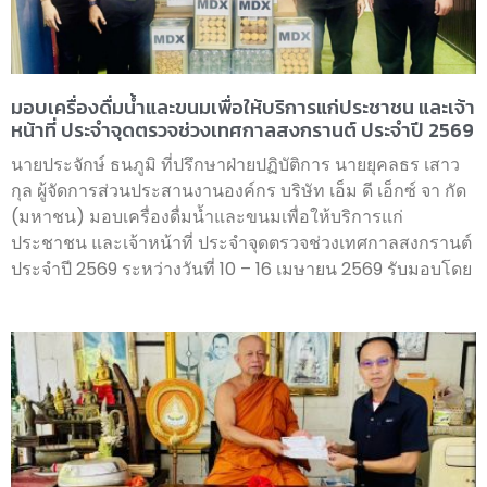
มอบเครื่องดื่มน้ำและขนมเพื่อให้บริการแก่ประชาชน และเจ้า
หน้าที่ ประจำจุดตรวจช่วงเทศกาลสงกรานต์ ประจำปี 2569
นายประจักษ์ ธนภูมิ ที่ปรึกษาฝ่ายปฏิบัติการ นายยุคลธร เสาว
กุล ผู้จัดการส่วนประสานงานองค์กร บริษัท เอ็ม ดี เอ็กซ์ จา กัด
(มหาชน) มอบเครื่องดื่มน้ำและขนมเพื่อให้บริการแก่
ประชาชน และเจ้าหน้าที่ ประจำจุดตรวจช่วงเทศกาลสงกรานต์
ประจำปี 2569 ระหว่างวันที่ 10 – 16 เมษายน 2569 รับมอบโดย