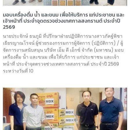
มอบเครื่องดื่ม น้ำ และขนม เพื่อให้บริการ แก่ประชาชน และ
เจ้าหน้าที่ ประจำจุดตรวจช่วงเทศกาลสงกรานต์ ประจำปี
2569
นายประจักษ์ ธนภูมิ ที่ปรึกษาฝ่ายปฏิบัติการนางสาวภัคฐ์พิชา
เธียรญาณโรจน์ ผู้ช่วยรองกรรมการผู้จัดการ (ปฏิบัติการ) / ผู้
จัดการงานสนับสนุน บริษัท เอ็ม ดี เอ็กซ์ จำกัด (มหาชน) มอบ
เครื่องดื่ม น้ำ และขนม เพื่อให้บริการ แก่ประชาชน และเจ้า
หน้าที่ ประจำจุดตรวจช่วงเทศกาลสงกรานต์ ประจำปี 2569
ระหว่างวันที่ 10