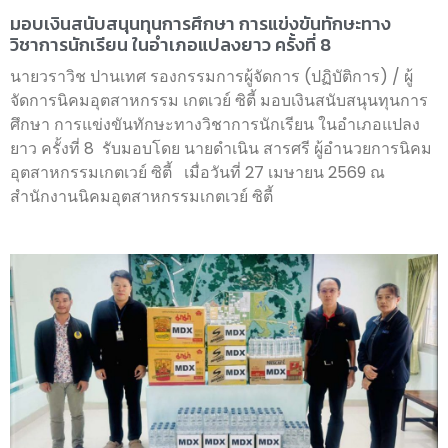
มอบเงินสนับสนุนทุนการศึกษา การแข่งขันทักษะทาง
วิชาการนักเรียน ในอำเภอแปลงยาว ครั้งที่ 8
นายวราวิช ปานเทศ รองกรรมการผู้จัดการ (ปฏิบัติการ) / ผู้
จัดการนิคมอุตสาหกรรม เกตเวย์ ซิตี้ มอบเงินสนับสนุนทุนการ
ศึกษา การแข่งขันทักษะทางวิชาการนักเรียน ในอำเภอแปลง
ยาว ครั้งที่ 8 รับมอบโดย นายดำเนิน สารศรี ผู้อำนวยการนิคม
อุตสาหกรรมเกตเวย์ ซิตี้ เมื่อวันที่ 27 เมษายน 2569 ณ
สำนักงานนิคมอุตสาหกรรมเกตเวย์ ซิตี้