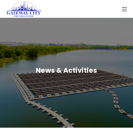
News & Activities