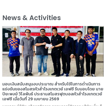
News & Activities
มอบเงินสนับสนุนงบประมาณ สำหรับใช้ในการดำเนินการ
แข่งขันของสโมสรหัวสำโรงเกตเวย์ เอฟซี รับมอบโดย นาย
ปิยะพงษ์ วิไลพันธ์ ประธานสโมสรฟุตบอลหัวสำโรงเกตเวย์
เอฟซี เมื่อวันที่ 29 เมษายน 2569