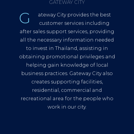
GATEWAY CITY
G
ateway City provides the best
customer services including
after sales support services, providing
all the necessary information needed
to invest in Thailand, assisting in
obtaining promotional privileges and
helping gain knowledge of local
business practices. Gateway City also
creates supporting facilities,
residential, commercial and
recreational area for the people who
work in our city.