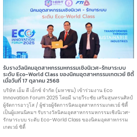
รับรางวัลนิคมอุตสาหกรรมหกรรมเชิงนิเวศ-รักษาระบบ
ระดับ Eco-World Class ของนิคมอุตสาหกรรมเกตเวย์ ซิตี้
เมื่อวันที่ 17 ตุลาคม 2568
บริษัท เอ็ม ดี เอ็กซ์ จำกัด (มหาชน) เข้าร่วมงาน Eco
Innovation Forum 2025 โดยมี นายวีระชัย เสริมสุนทรนศิลป์
ผู้จัดการอาวุโส / ผู้ช่วยผู้จัดการนิคมอุตสาหกรรมเกตเวย์ ซิตี้
เป็นผู้แทนนิคมฯ รับรางวัลนิคมอุตสาหกรรมหกรรมเชิงนิเวศ-
รักษาระบบ ระดับ Eco-World Class ของนิคมอุตสาหกรรม
เกตเวย์ ซิตี้