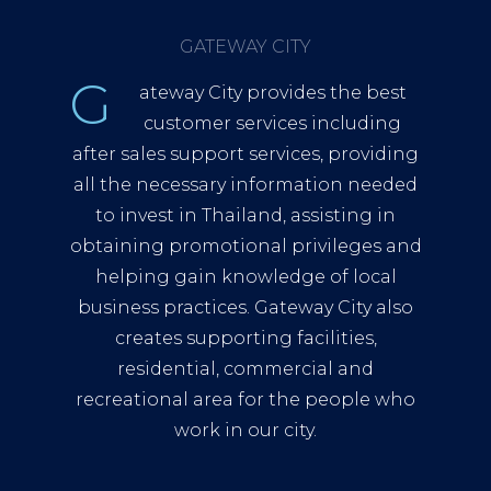
GATEWAY CITY
G
ateway City provides the best
customer services including
after sales support services, providing
all the necessary information needed
to invest in Thailand, assisting in
obtaining promotional privileges and
helping gain knowledge of local
business practices. Gateway City also
creates supporting facilities,
residential, commercial and
recreational area for the people who
work in our city.