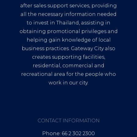
after sales support services, providing
all the necessary information needed
to invest in Thailand, assisting in
obtaining promotional privileges and
helping gain knowledge of local
business practices. Gateway City also
creates supporting facilities,
residential, commercial and
recreational area for the people who
work in our city.
CONTACT INFORMATION
Phone: 66 2 302 2300