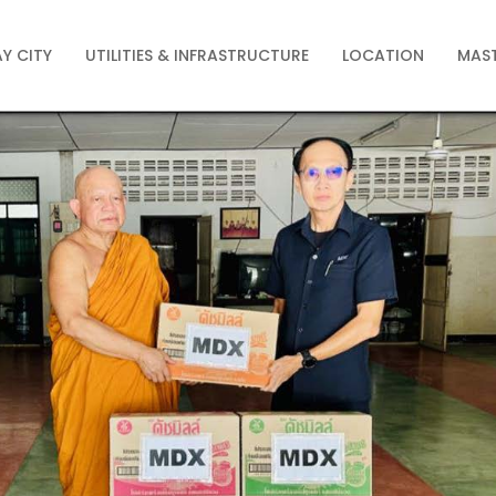
Y CITY
UTILITIES & INFRASTRUCTURE
LOCATION
MAST