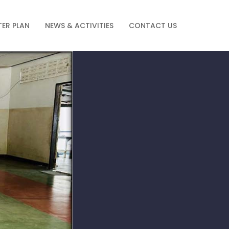
ER PLAN
NEWS & ACTIVITIES
CONTACT US