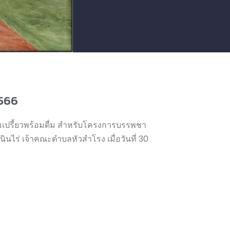
2566
น นมเปรี้ยวพร้อมดื่ม สำหรับโครงการบรรพชา
นไร่ เจ้าคณะตำบลหัวสำโรง เมื่อวันที่ 30