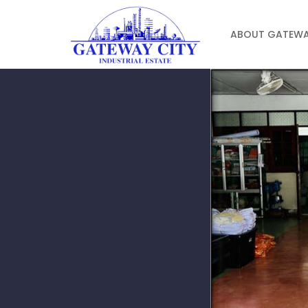
ABOUT GATEWA