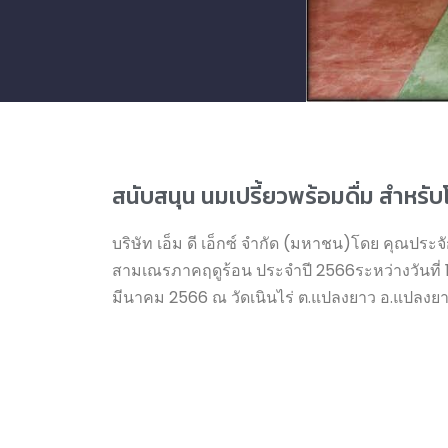
สนับสนุน นมเปรี้ยวพร้อมดื่ม สำห
บริษัท เอ็ม ดี เอ็กซ์ จำกัด (มหาชน)โดย คุณประจ
สามเณรภาคฤดูร้อน ประจำปี 2566ระหว่างวันที่ 1
มีนาคม 2566 ณ วัดเนินไร่ ต.แปลงยาว อ.แปลงยา