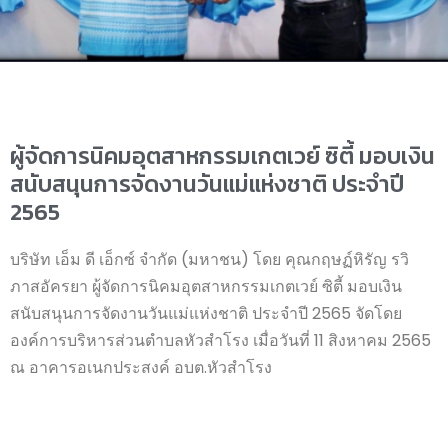
ผู้จัดการนิคมอุตสาหกรรมเกตเวย์ ซิตี้ มอบเงิน
สนับสนุนการจัดงานวันแม่แห่งชาติ ประจำปี
2565
บริษัท เอ็ม ดี เอ็กซ์ จำกัด (มหาชน) โดย คุณกฤษฏ์หิรัญ รวิ
ภาสอัครยา ผู้จัดการนิคมอุตสาหกรรมเกตเวย์ ซิตี้ มอบเงิน
สนับสนุนการจัดงานวันแม่แห่งชาติ ประจำปี 2565 จัดโดย
องค์การบริหารส่วนตำบลหัวสำโรง เมื่อวันที่ 11 สิงหาคม 2565
ณ อาคารอเนกประสงค์ อบต.หัวสำโรง